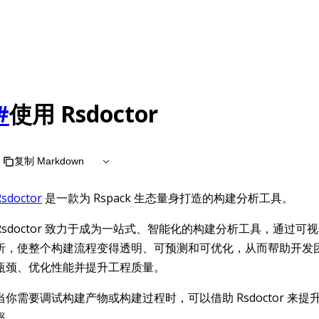
#
使用 Rsdoctor
复制 Markdown
Rsdoctor
是一款为 Rspack 生态量身打造的构建分析工具。
Rsdoctor 致力于成为一站式、智能化的构建分析工具，通过可
析，使整个构建流程变得透明、可预测和可优化，从而帮助开发
瓶颈、优化性能并提升工程质量。
当你需要调试构建产物或构建过程时，可以借助 Rsdoctor 来
率。