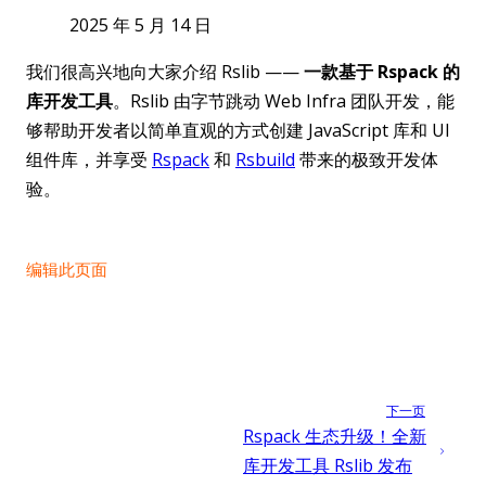
2025 年 5 月 14 日
我们很高兴地向大家介绍 Rslib ——
一款基于 Rspack 的
库开发工具
。Rslib 由字节跳动 Web Infra 团队开发，能
够帮助开发者以简单直观的方式创建 JavaScript 库和 UI
组件库，并享受
Rspack
和
Rsbuild
带来的极致开发体
验。
编辑此页面
下一页
Rspack 生态升级！全新
库开发工具 Rslib 发布