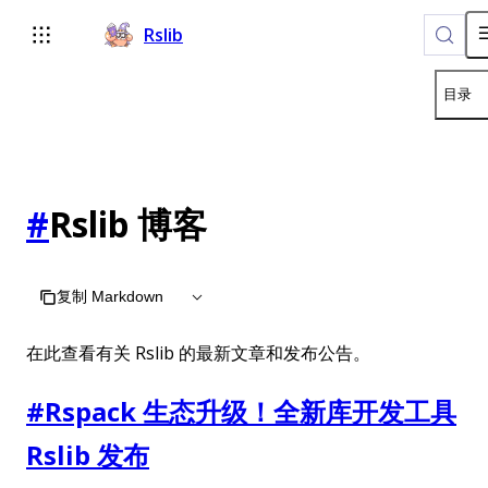
Rslib
目录
#
Rslib 博客
复制 Markdown
在此查看有关 Rslib 的最新文章和发布公告。
#
Rspack 生态升级！全新库开发工具
Rslib 发布