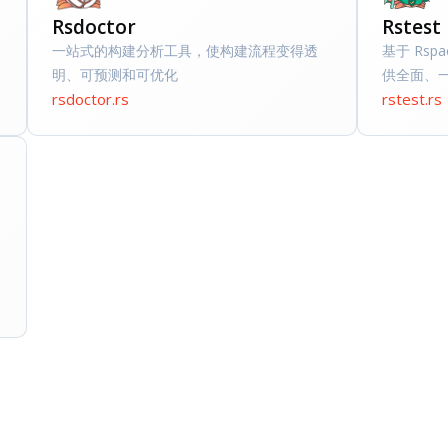
Rsdoctor
Rstest
一站式的构建分析工具，使构建流程变得透
基于 Rsp
明、可预测和可优化
供全面、
rsdoctor.rs
rstest.rs