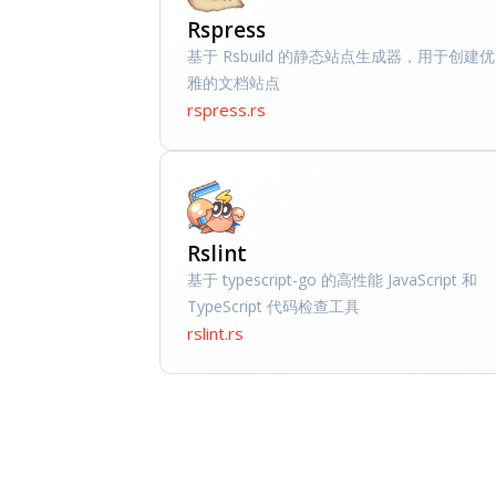
Rspress
基于 Rsbuild 的静态站点生成器，用于创建优
雅的文档站点
rspress.rs
Rslint
基于 typescript-go 的高性能 JavaScript 和
TypeScript 代码检查工具
rslint.rs