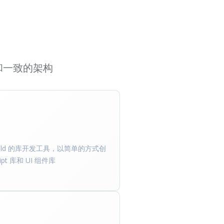
性能和一致的架构
build 的库开发工具，以简单的方式创
ript 库和 UI 组件库