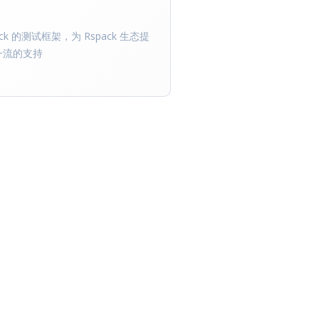
ack 的测试框架，为 Rspack 生态提
一流的支持