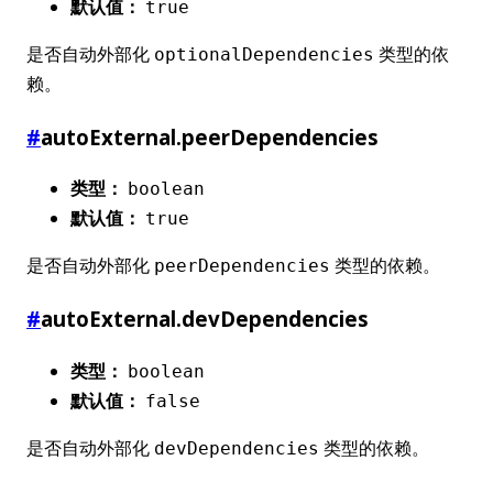
默认值：
true
是否自动外部化
类型的依
optionalDependencies
赖。
#
autoExternal.peerDependencies
类型：
boolean
默认值：
true
是否自动外部化
类型的依赖。
peerDependencies
#
autoExternal.devDependencies
类型：
boolean
默认值：
false
是否自动外部化
类型的依赖。
devDependencies