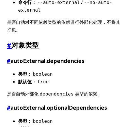
命令行：
/
--auto-external
--no-auto-
external
是否自动对不同依赖类型的依赖进行外部化处理，不将其
打包。
#
对象类型
#
autoExternal.dependencies
类型：
boolean
默认值：
true
是否自动外部化
类型的依赖。
dependencies
#
autoExternal.optionalDependencies
类型：
boolean