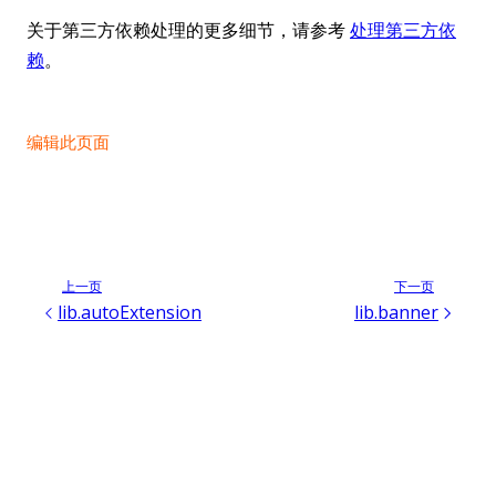
关于第三方依赖处理的更多细节，请参考
处理第三方依
赖
。
编辑此页面
上一页
下一页
lib.autoExtension
lib.banner